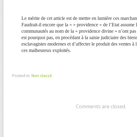
.
Le mérite de cet article est de mettre en lumière ces marcha
Faudrait-il encore que la « « providence » de l’Etat assume l
communautés au nom de la « providence divine » n’ont pas
est pourquoi pas, en procédant à la saisie judiciaire des bie
esclavagistes modernes et d’affecter le produit des ventes à 
ces malheureux exploités.
.
Posted in:
Non classé
Comments are closed.