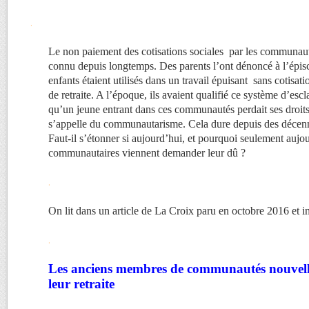
.
Le non paiement des cotisations sociales par les communau
connu depuis longtemps. Des parents l’ont dénoncé à l’épis
enfants étaient utilisés dans un travail épuisant sans cotisatio
de retraite. A l’époque, ils avaient qualifié ce système d’esc
qu’un jeune entrant dans ces communautés perdait ses droits
s’appelle du communautarisme. Cela dure depuis des décenn
Faut-il s’étonner si aujourd’hui, et pourquoi seulement aujo
communautaires viennent demander leur dû ?
.
On lit dans un article de La Croix paru en octobre 2016 et in
.
Les anciens membres de communautés nouvelle
leur retraite