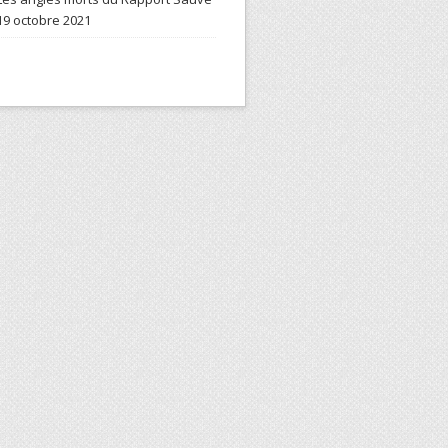
19 octobre 2021