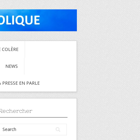
E COLÈRE
NEWS
A PRESSE EN PARLE
Rechercher