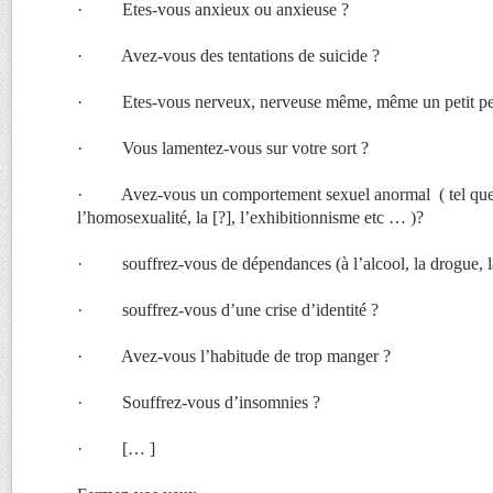
· Etes-vous anxieux ou anxieuse ?
· Avez-vous des tentations de suicide ?
· Etes-vous nerveux, nerveuse même, même un petit pe
· Vous lamentez-vous sur votre sort ?
· Avez-vous un comportement sexuel anormal ( tel que 
l’homosexualité, la [?], l’exhibitionnisme etc … )?
· souffrez-vous de dépendances (à l’alcool, la drogue, la 
· souffrez-vous d’une crise d’identité ?
· Avez-vous l’habitude de trop manger ?
· Souffrez-vous d’insomnies ?
· [… ]