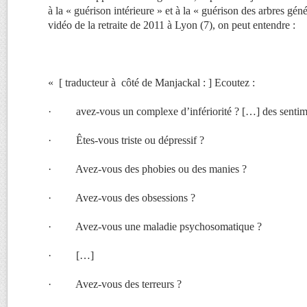
à la « guérison intérieure » et à la « guérison des arbres g
vidéo de la retraite de 2011 à Lyon (7), on peut entendre :
« [ traducteur à côté de Manjackal : ] Ecoutez :
· avez-vous un complexe d’infériorité ? […] des sentimen
· Êtes-vous triste ou dépressif ?
· Avez-vous des phobies ou des manies ?
· Avez-vous des obsessions ?
· Avez-vous une maladie psychosomatique ?
· […]
· Avez-vous des terreurs ?