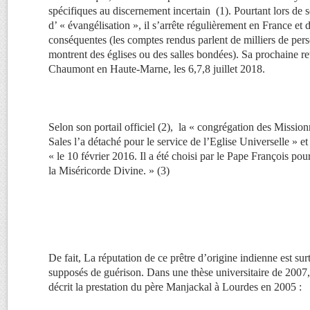
spécifiques au discernement incertain (1). Pourtant lors de s
d’ « évangélisation », il s’arrête régulièrement en France et 
conséquentes (les comptes rendus parlent de milliers de pers
montrent des églises ou des salles bondées). Sa prochaine ret
Chaumont en Haute-Marne, les 6,7,8 juillet 2018.
Selon son portail officiel (2), la « congrégation des Missio
Sales l’a détaché pour le service de l’Eglise Universelle » et 
« le 10 février 2016. Il a été choisi par le Pape François pou
la Miséricorde Divine. » (3)
De fait, La réputation de ce prêtre d’origine indienne est sur
supposés de guérison. Dans une thèse universitaire de 2007,
décrit la prestation du père Manjackal à Lourdes en 2005 :