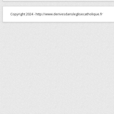
Copyright 2024 - http://www.derivesdansleglisecatholique.fr