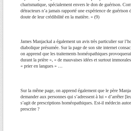
charismatique, spécialement envers le don de guérison. Co
détracteurs n’a jamais rapporté une expérience de guérison 
doute de leur crédibilité en la matière. » (9)
James Manjackal a également un avis très particulier sur l’
diabolique présumée. Sur la page de son site internet consac
on apprend que les traitements homéopathiques provoquerai
durant la prière », « de mauvaises idées et surtout immorale
« prier en langues » …
Sur la même page, on apprend également que le père Manjac
demander aux personnes qui s’adressent à lui « d’arrêter [l
s’agit de prescriptions homéopathiques. Est-il médecin autor
prescrire ?