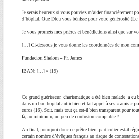
Je serais heureux si vous pouviez m’aider financièrement po
d’hôpital. Que Dieu vous bénisse pour votre générosité (Lc 
Je vous promets mes prières et bénédictions ainsi que sur vo
[…] Ci-dessous je vous donne les coordonnées de mon com
Fundacion Shalom – Fr. James
IBAN: […] » (15)
Ce grand guérisseur charismatique a été bien malade, a eu 
dans un bon hopital autrichien et fait appel à ses « amis » 
euros (16). Soit, mais tout ça est-il bien transparent pour tou
là, au minimum, un peu de confusion comptable ?
Au final, pourquoi donc ce prêtre bien particulier est-il régu
certain nombre d’évêques français au risque de contestations 