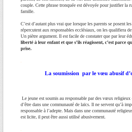
couple. Cette phrase tronquée est dévoyée pour justifier la 
famille.
C’est d’autant plus vrai que lorsque les parents se posent les
répercutent aux responsables ecclésiaux, on les qualifiera d
Un piètre argument. Il est facile de constater que par leur é
liberté à leur enfant et que s’ils réagissent, c’est parce q
prise.
.
La soumission par le vœu abusif d’o
Le jeune est soumis au responsable par des vœux religieux 
d’être dans une communauté de laïcs. Il ne servent qu’à imp
responsable à l’adepte. Mais dans une communauté religieu
est licite, il peut être aussi utilisé abusivement.
.