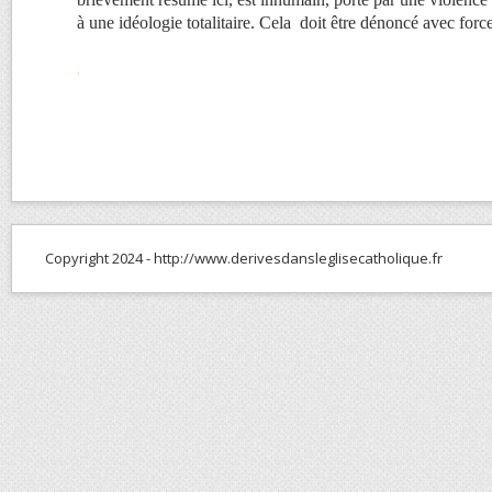
à une idéologie totalitaire. Cela doit être dénoncé avec force
.
Copyright 2024 - http://www.derivesdansleglisecatholique.fr