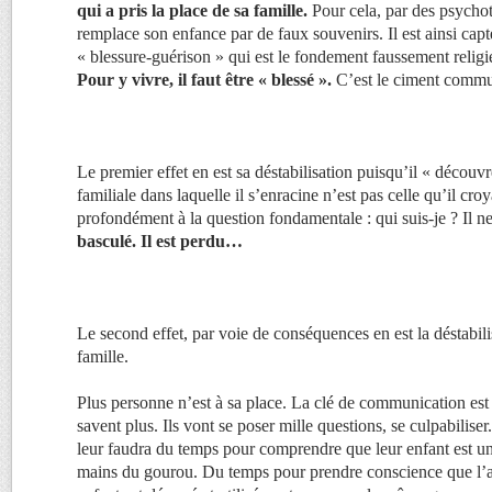
qui a pris la place de sa famille.
Pour cela, par des psychot
remplace son enfance par de faux souvenirs. Il est ainsi capt
« blessure-guérison » qui est le fondement faussement reli
Pour y vivre, il faut être « blessé ».
C’est le ciment comm
Le premier effet en est sa déstabilisation puisqu’il « découvr
familiale dans laquelle il s’enracine n’est pas celle qu’il cro
profondément à la question fondamentale : qui suis-je ? Il ne
basculé. Il est perdu…
Le second effet, par voie de conséquences en est la déstabi
famille.
Plus personne n’est à sa place. La clé de communication est
savent plus. Ils vont se poser mille questions, se culpabiliser
leur faudra du temps pour comprendre que leur enfant est u
mains du gourou. Du temps pour prendre conscience que l’am