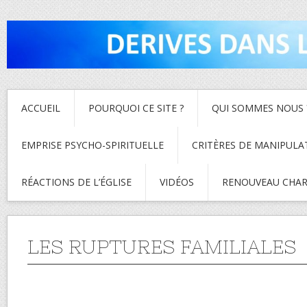
ACCUEIL
POURQUOI CE SITE ?
QUI SOMMES NOUS 
EMPRISE PSYCHO-SPIRITUELLE
CRITÈRES DE MANIPULA
RÉACTIONS DE L’ÉGLISE
VIDÉOS
RENOUVEAU CHAR
LES RUPTURES FAMILIALES