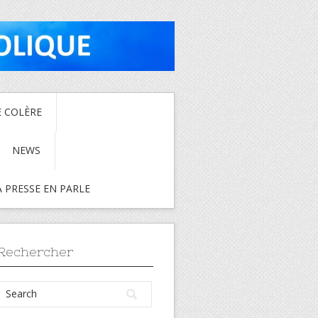
E COLÈRE
NEWS
A PRESSE EN PARLE
Rechercher