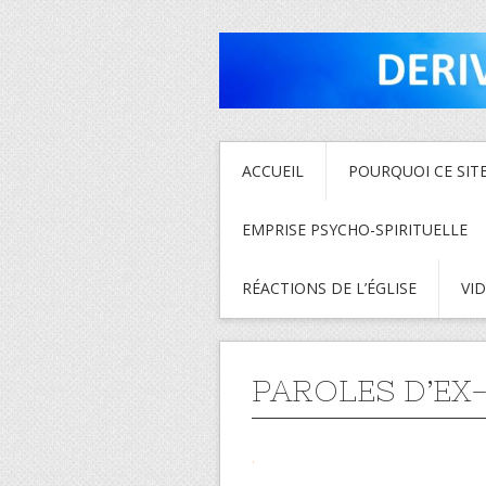
ACCUEIL
POURQUOI CE SITE
EMPRISE PSYCHO-SPIRITUELLE
RÉACTIONS DE L’ÉGLISE
VI
PAROLES D’E
.