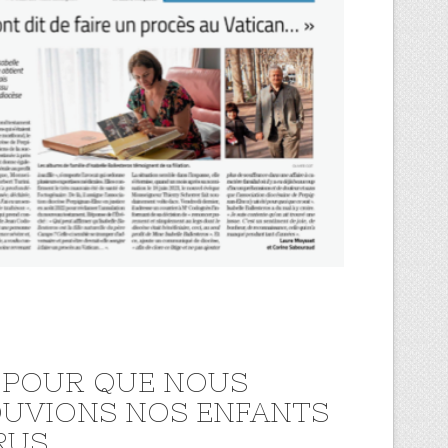
 POUR QUE NOUS
UVIONS NOS ENFANTS
RUS