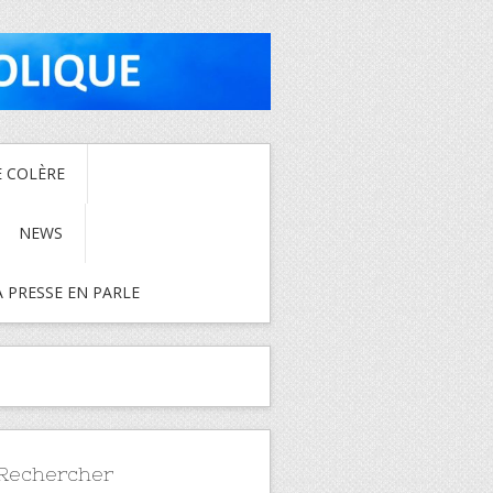
E COLÈRE
NEWS
A PRESSE EN PARLE
Rechercher