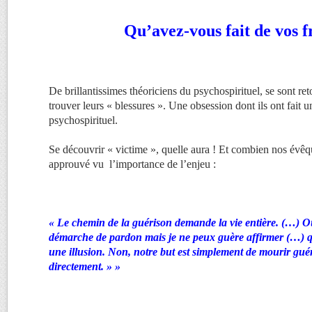
Qu’avez-vous fait de vos f
De brillantissimes théoriciens du psychospirituel, se sont ret
trouver leurs « blessures ». Une obsession dont ils ont fait une
psychospirituel.
Se découvrir « victime », quelle aura ! Et combien nos évêq
approuvé vu l’importance de l’enjeu :
« Le chemin de la guérison demande la vie entière. (…) O
démarche de pardon mais je ne peux guère affirmer (…) qu
une illusion. Non, notre but est simplement de mourir guéri
directement. » »