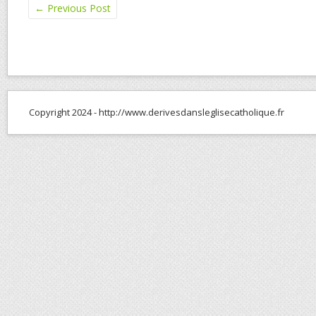
←
Previous Post
Copyright 2024 - http://www.derivesdansleglisecatholique.fr