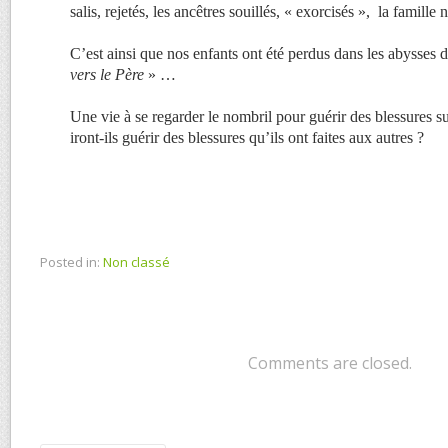
salis, rejetés, les ancêtres souillés, « exorcisés », la famille 
C’est ainsi que nos enfants ont été perdus dans les abysses 
vers le Père
» …
Une vie à se regarder le nombril pour guérir des blessures
iront-ils guérir des blessures qu’ils ont faites aux autres ?
Posted in:
Non classé
Comments are closed.