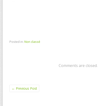
Posted in:
Non classé
Comments are closed.
←
Previous Post