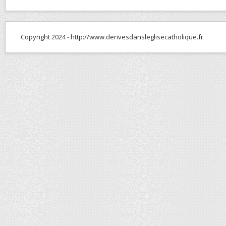
Copyright 2024 - http://www.derivesdansleglisecatholique.fr