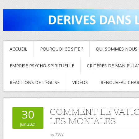
ACCUEIL
POURQUOI CE SITE ?
QUI SOMMES NOUS 
EMPRISE PSYCHO-SPIRITUELLE
CRITÈRES DE MANIPULA
RÉACTIONS DE L’ÉGLISE
VIDÉOS
RENOUVEAU CHAR
COMMENT LE VATIC
30
LES MONIALES
Juin 2021
by
ZWY