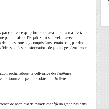
 par contre, ce qui prime, c’est avant tout la manifestation
e par le biais de l’Esprit-Saint se révélant avec
 de toutes sortes ( y compris dans certains cas, par des
les fidèles ou des transformations de plombages dentaires en
ration eucharistique, la délivrance des fantômes
de nos tourments peut être obtenue. Un livre
ience de notre état de malade est déjà un grand pas dans