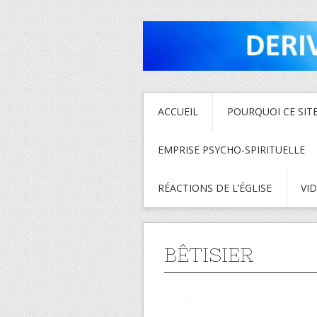
ACCUEIL
POURQUOI CE SITE
EMPRISE PSYCHO-SPIRITUELLE
RÉACTIONS DE L’ÉGLISE
VI
BÊTISIER
.