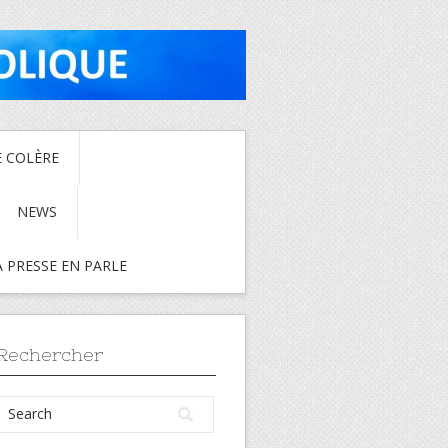
E COLÈRE
NEWS
A PRESSE EN PARLE
Rechercher