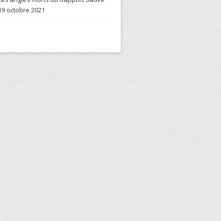
19 octobre 2021