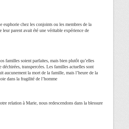
ine euphorie chez les conjoints ou les membres de la
de leur parent avait été une véritable expérience de
os familles soient parfaites, mais bien plutôt qu’elles
e déchirées, transpercées. Les familles actuelles sont
uit aucunement la mort de la famille, mais l’heure de la
oie dans la fragilité de l’homme
otre relation à Marie, nous redescendons dans la blessure