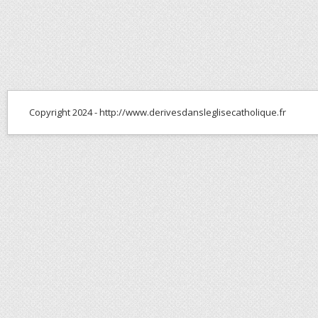
Copyright 2024 - http://www.derivesdansleglisecatholique.fr