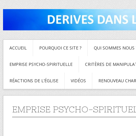
ACCUEIL
POURQUOI CE SITE ?
QUI SOMMES NOUS 
EMPRISE PSYCHO-SPIRITUELLE
CRITÈRES DE MANIPULA
RÉACTIONS DE L’ÉGLISE
VIDÉOS
RENOUVEAU CHAR
EMPRISE PSYCHO-SPIRITUE