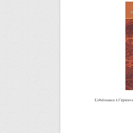
L’obéissance à l’épreuv