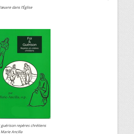
’œuvre dans l’Église
t guérison repères chrétiens
Marie Ancilla