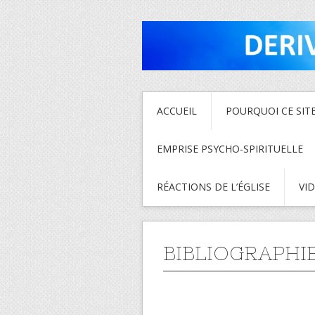
ACCUEIL
POURQUOI CE SITE
EMPRISE PSYCHO-SPIRITUELLE
RÉACTIONS DE L’ÉGLISE
VI
BIBLIOGRAPHI