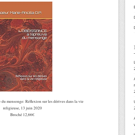
e du mensonge: Réflexion sur les dérives dans la vie
religieuse, 13 juin 2020
Broché 12,66€