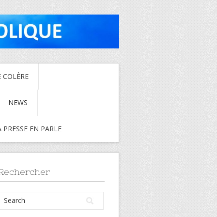
E COLÈRE
NEWS
A PRESSE EN PARLE
Rechercher