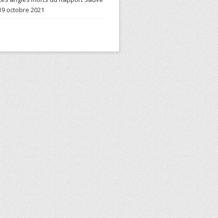
19 octobre 2021