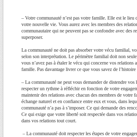
– Votre communauté n’est pas votre famille. Elle est le lieu
votre nouvelle vie. Vous aurez avec les membres des relatio
communautaire qui ne peuvent pas se confondre avec des rel
superposer.
La communauté ne doit pas absorber votre vécu familial, voir
selon son interprétation. Le périmètre familial doit non seul
vous n’avez pas à étaler le vécu qui concerne vos relations
famille. Pas davantage livrer ce que vous savez de l’histoire
– La communauté ne peut vous demander de distendre vos lie
respecter un rythme à réfléchir en fonction de votre engagem
maintenir des relations avec chacun des membres de votre fam
échange naturel et en confiance entre eux et vous, dans lequ
communauté n’a pas à s’imposer. Ce qui demande des rencont
Ce qui exige que votre liberté soit respectée dans vos relatio
dans vos relations tout court.
– La communauté doit respecter les étapes de votre engagem