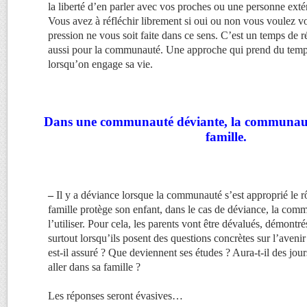
la liberté d’en parler avec vos proches ou une personne ext
Vous avez à réfléchir librement si oui ou non vous voulez 
pression ne vous soit faite dans ce sens. C’est un temps de 
aussi pour la communauté. Une approche qui prend du temp
lorsqu’on engage sa vie.
Dans une communauté déviante, la communauté 
famille.
–
Il y a déviance lorsque la communauté s’est approprié le r
famille protège son enfant, dans le cas de déviance, la com
l’utiliser. Pour cela, les parents vont être dévalués, démontré
surtout lorsqu’ils posent des questions concrètes sur l’aveni
est-il assuré ? Que deviennent ses études ? Aura-t-il des jour
aller dans sa famille ?
Les réponses seront évasives…