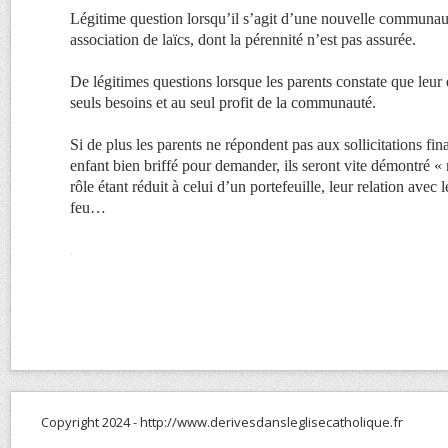
Légitime question lorsqu’il s’agit d’une nouvelle communau
association de laïcs, dont la pérennité n’est pas assurée.
De légitimes questions lorsque les parents constate que leur e
seuls besoins et au seul profit de la communauté.
Si de plus les parents ne répondent pas aux sollicitations fina
enfant bien briffé pour demander, ils seront vite démontré «
rôle étant réduit à celui d’un portefeuille, leur relation avec 
feu…
.
Copyright 2024 - http://www.derivesdansleglisecatholique.fr