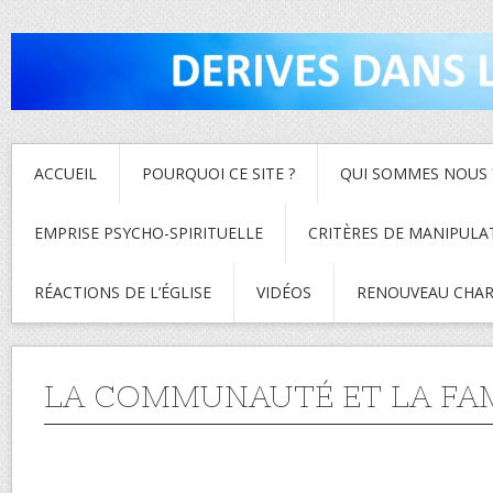
ACCUEIL
POURQUOI CE SITE ?
QUI SOMMES NOUS 
EMPRISE PSYCHO-SPIRITUELLE
CRITÈRES DE MANIPULA
RÉACTIONS DE L’ÉGLISE
VIDÉOS
RENOUVEAU CHAR
LA COMMUNAUTÉ ET LA FA