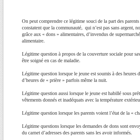
On peut comprendre ce légitime souci de la part des parents 
constatent que la communauté, qui n’est pas sans argent, n
grâce aux « dons » alimentaires, d’invendus de supermarché,
alimentaire.
Légitime question à propos de la couverture sociale pour sav
être soigné en cas de maladie.
Légitime question lorsque le jeune est soumis à des heures de
d’heures de « prière » parfois même la nuit.
Légitime question aussi lorsque le jeune est habillé sous pré
vêtements donnés et inadéquats avec la température extérieu
Légitime question lorsque les parents voient l’état de la « 
Légitime questions lorsque les demandes de dons sont envoy
du carnet d’adresses des parents sans les avoir informés.