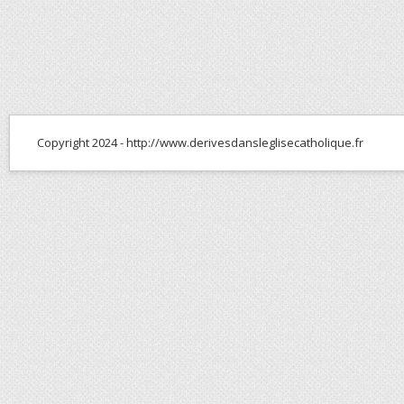
Copyright 2024 - http://www.derivesdansleglisecatholique.fr