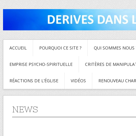
ACCUEIL
POURQUOI CE SITE ?
QUI SOMMES NOUS 
EMPRISE PSYCHO-SPIRITUELLE
CRITÈRES DE MANIPULA
RÉACTIONS DE L’ÉGLISE
VIDÉOS
RENOUVEAU CHAR
NEWS