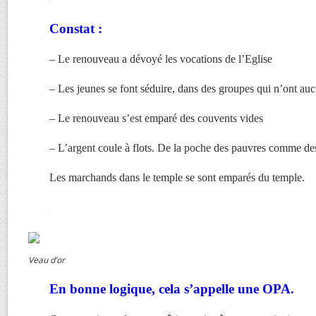
Constat :
– Le renouveau a dévoyé les vocations de l’Eglise
– Les jeunes se font séduire, dans des groupes qui n’ont aucu
– Le renouveau s’est emparé des couvents vides
– L’argent coule à flots. De la poche des pauvres comme des
Les marchands dans le temple se sont emparés du temple.
.
Veau d’or
En bonne logique, cela s’appelle une OPA.