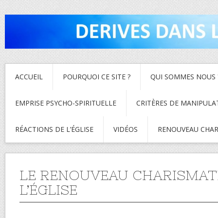
ACCUEIL
POURQUOI CE SITE ?
QUI SOMMES NOUS 
EMPRISE PSYCHO-SPIRITUELLE
CRITÈRES DE MANIPULA
RÉACTIONS DE L’ÉGLISE
VIDÉOS
RENOUVEAU CHAR
LE RENOUVEAU CHARISMAT
L’ÉGLISE