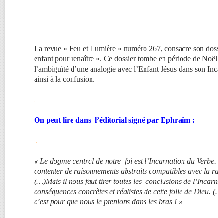
La revue « Feu et Lumière » numéro 267, consacre son doss
enfant pour renaître ». Ce dossier tombe en période de Noël 
l’ambiguïté d’une analogie avec l’Enfant Jésus dans son Inc
ainsi à la confusion.
.
On peut lire dans l’éditorial signé par Ephraïm :
.
« Le dogme central de notre foi est l’Incarnation du Verbe.
contenter de raisonnements abstraits compatibles avec la ra
(…)Mais il nous faut tirer toutes les conclusions de l’Incarn
conséquences concrètes et réalistes de cette folie de Dieu. (
c’est pour que nous le prenions dans les bras ! »