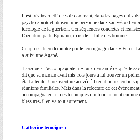
.
Il est très instructif de voir comment, dans les pages qui suiv
psycho-spirituel utilisent une personne dans son vécu d’enfan
idéologie de la guérison. Conséquences concrètes et réalistes
Dieu dont parle Ephraïm, mais de la folie des hommes.
Ce qui est bien démontré par le témoignage dans « Feu et L
a suivi une Agapé.
Lorsque « l’accompagnateur » lui a demandé ce qu’elle savai
dit que sa maman avait mis trois jours à lui trouver un préno
était attendu. Une aventure arrivée à bien d’autres enfants qu
réunions familiales. Mais dans la relecture de cet évènement
accompagnateur et des techniques qui fonctionnent comme u
blessures, il en va tout autrement.
.
Catherine témoigne :