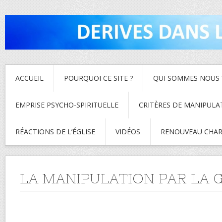
ACCUEIL
POURQUOI CE SITE ?
QUI SOMMES NOUS 
EMPRISE PSYCHO-SPIRITUELLE
CRITÈRES DE MANIPULA
RÉACTIONS DE L’ÉGLISE
VIDÉOS
RENOUVEAU CHAR
LA MANIPULATION PAR LA G