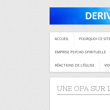
ACCUEIL
POURQUOI CE SITE
EMPRISE PSYCHO-SPIRITUELLE
RÉACTIONS DE L’ÉGLISE
VI
UNE OPA SUR L