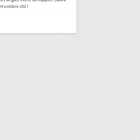
19 octobre 2021