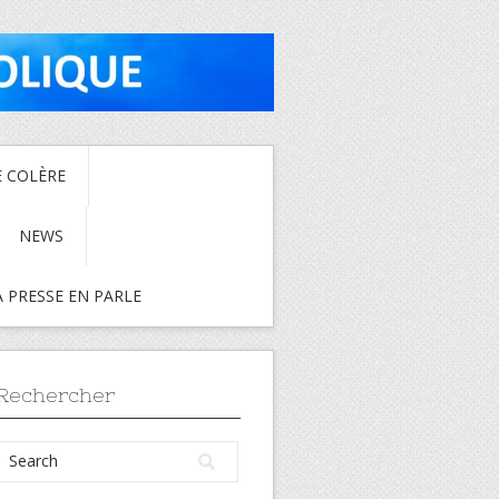
E COLÈRE
NEWS
A PRESSE EN PARLE
Rechercher