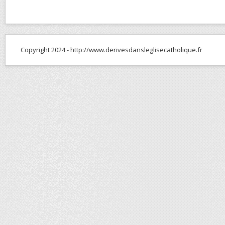
Copyright 2024 - http://www.derivesdansleglisecatholique.fr