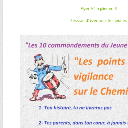
Flyer A4 à plier en 3
Session d’hiver pour les jeunes