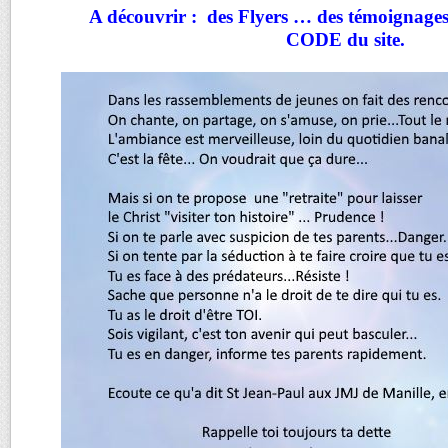
A découvrir : des Flyers … des témoignage
CODE du site.