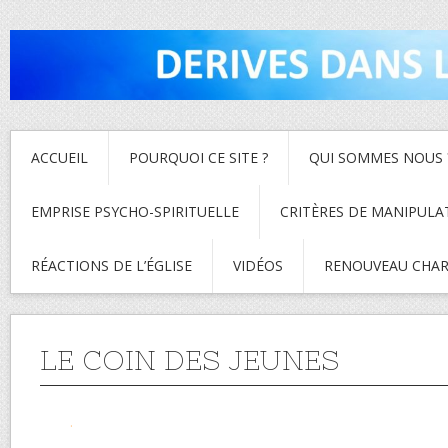
ACCUEIL
POURQUOI CE SITE ?
QUI SOMMES NOUS 
EMPRISE PSYCHO-SPIRITUELLE
CRITÈRES DE MANIPULA
RÉACTIONS DE L’ÉGLISE
VIDÉOS
RENOUVEAU CHAR
LE COIN DES JEUNES
.