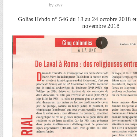
by
ZWY
Golias Hebdo n° 546 du 18 au 24 octobre 2018 et
novembre 2018