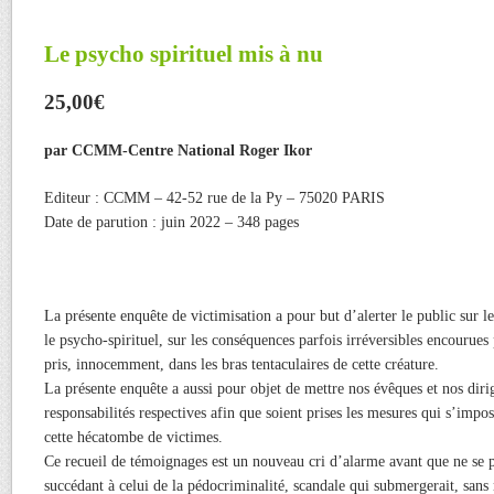
Le psycho spirituel mis à nu
25,00€
par CCMM-Centre National Roger Ikor
Editeur : CCMM – 42-52 rue de la Py – 75020 PARIS
Date de parution : juin 2022 – 348 pages
La présente enquête de victimisation a pour but d’alerter le public sur l
le psycho-spirituel, sur les conséquences parfois irréversibles encourues
pris, innocemment, dans les bras tentaculaires de cette créature.
La présente enquête a aussi pour objet de mettre nos évêques et nos diri
responsabilités respectives afin que soient prises les mesures qui s’imp
cette hécatombe de victimes.
Ce recueil de témoignages est un nouveau cri d’alarme avant que ne se
succédant à celui de la pédocriminalité, scandale qui submergerait, sans 