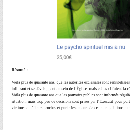
Résumé :
Voilà plus de quarante ans, que les autorités ecclésiales sont sensibilisées
infiltrant et se développant au sein de l’Église, mais celles-ci fuient la ré
Voilà plus de quarante ans que les pouvoirs publics sont informés réguli
situation, mais trop peu de décisions sont prises par l’Exécutif pour por
victimes ou à leurs proches et punir les auteurs de ces manipulations me