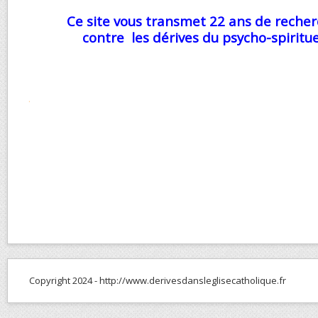
Ce site vous transmet 22 ans de recher
contre les dérives du psycho-spirituel
.
Copyright 2024 - http://www.derivesdansleglisecatholique.fr