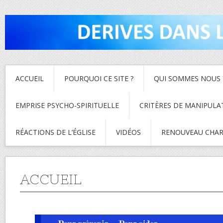
ACCUEIL
POURQUOI CE SITE ?
QUI SOMMES NOUS 
EMPRISE PSYCHO-SPIRITUELLE
CRITÈRES DE MANIPULA
RÉACTIONS DE L’ÉGLISE
VIDÉOS
RENOUVEAU CHAR
ACCUEIL