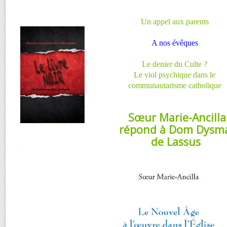
Un appel aux parents
A nos évêques
Le denier du Culte ?
Le viol psychique dans le
communautarisme catholique
Sœur Marie-Ancilla
répond à Dom Dysm
de Lassus
.