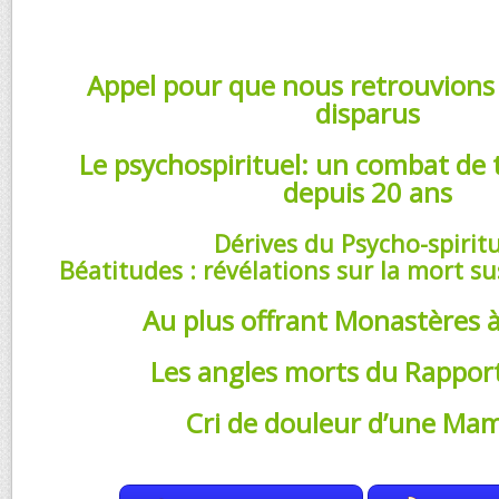
Appel pour que nous retrouvions
disparus
Le psychospirituel: un combat de t
depuis 20 ans
Dérives du Psycho-spiritu
Béatitudes : révélations sur la mort s
Au plus offrant Monastères 
Les angles morts du Rappor
Cri de douleur d’une Mam