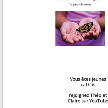
Vous êtes jeunes
cathos
rejoignez Théo et
Claire sur YouTub